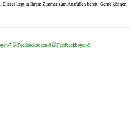
. Dieser liegt in Ihrem Zimmer zum Ausfüllen bereit. Gerne können